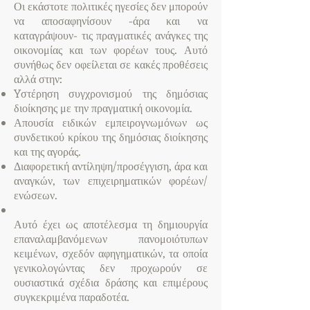
Οι εκάστοτε πολιτικές ηγεσίες δεν μπορούν
να αποσαφηνίσουν -άρα και να
καταγράψουν- τις πραγματικές ανάγκες της
οικονομίας και των φορέων τους. Αυτό
συνήθως δεν οφείλεται σε κακές προθέσεις
αλλά στην:
Yστέρηση συγχρονισμού της δημόσιας
διοίκησης με την πραγματική οικονομία.
Απουσία ειδικών εμπειρογνωμόνων ως
συνδετικού κρίκου της δημόσιας διοίκησης
και της αγοράς.
Διαφορετική αντίληψη/προσέγγιση, άρα και
αναγκών, των επιχειρηματικών φορέων/
ενώσεων.
Αυτό έχει ως αποτέλεσμα τη δημιουργία
επαναλαμβανόμενων πανομοιότυπων
κειμένων, σχεδόν αφηγηματικών, τα οποία
γενικολογώντας δεν προχωρούν σε
ουσιαστικά σχέδια δράσης και επιμέρους
συγκεκριμένα παραδοτέα.