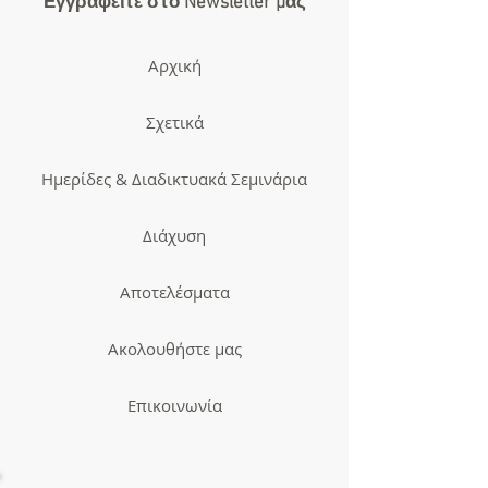
Εγγραφείτε στο Newsletter μας
Αρχική
Σχετικά
Ημερίδες & Διαδικτυακά Σεμινάρια
Διάχυση
Αποτελέσματα
Ακολουθήστε μας
Επικοινωνία