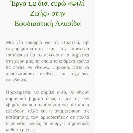
Έργα 1,2 δισ. ευρώ «Φιλί
Ζωής» στην
Εφοδιαστική Αλυσίδα
Μια νέα ευκαιρία για την Πολιτεία, την
επιχειρηματικότητα και την κοινωνία
ταυτόχρονα θα αποτελέσουν τα logistics
στη χώρα μας, τα οποία τα επόμενα χρόνια
θα πρέπει να γίνουν… ψηφιακά, ώστε να
προσελκύσουν διεθνείς και εγχώριες
επενδύσεις.
Προκειμένου να συμβεί αυτό, θα γίνουν
σημαντικά βήματα όπως η μείωση των
«βημάτων» που απαιτούνται για μία τέτοια
επένδυση, αλλά και η αντιμετώπιση της
κατάτμησης των αρμοδιοτήτων σε πολλά
υπουργεία καθώς δημιουργεί σημαντικές
καθυστερήσεις.