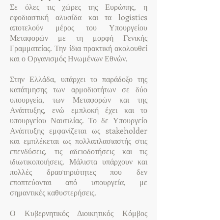
Σε όλες τις χώρες της Ευρώπης, η
εφοδιαστική αλυσίδα και τα logistics
αποτελούν μέρος του Υπουργείου
Μεταφορών με τη μορφή Γενικής
Γραμματείας. Την ίδια πρακτική ακολουθεί
και ο Οργανισμός Ηνωμένων Εθνών.
Στην Ελλάδα, υπάρχει το παράδοξο της
κατάτμησης των αρμοδιοτήτων σε δύο
υπουργεία, των Μεταφορών και της
Ανάπτυξης, ενώ εμπλοκή έχει και το
υπουργείου Ναυτιλίας. Το δε Υπουργείο
Ανάπτυξης εμφανίζεται ως stakeholder
και εμπλέκεται ως πολλαπλασιαστής στις
επενδύσεις, τις αδειοδοτήσεις και τις
ιδιωτικοποιήσεις. Μάλιστα υπάρχουν και
πολλές δραστηριότητες που δεν
εποπτεύονται από υπουργεία, με
σημαντικές καθυστερήσεις.
Ο Κυβερνητικός Διοικητικός Κόμβος