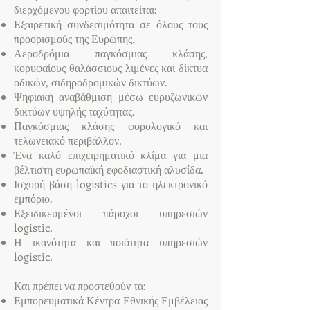
διερχόμενου φορτίου απαιτείται:
Εξαιρετική συνδεσιμότητα σε όλους τους
προορισμούς της Ευρώπης.
Αεροδρόμια παγκόσμιας κλάσης,
κορυφαίους θαλάσσιους λιμένες και δίκτυα
οδικών, σιδηροδρομικών δικτύων.
Ψηφιακή αναβάθμιση μέσω ευρυζωνικών
δικτύων υψηλής ταχύτητας.
Παγκόσμιας κλάσης φορολογικό και
τελωνειακό περιβάλλον.
Ένα καλό επιχειρηματικό κλίμα για μια
βέλτιστη ευρωπαϊκή εφοδιαστική αλυσίδα.
Ισχυρή βάση logistics για το ηλεκτρονικό
εμπόριο.
Εξειδικευμένοι πάροχοι υπηρεσιών
logistic.
Η ικανότητα και ποιότητα υπηρεσιών
logistic.
Και πρέπει να προστεθούν τα:
Εμπορευματικά Κέντρα Εθνικής Εμβέλειας