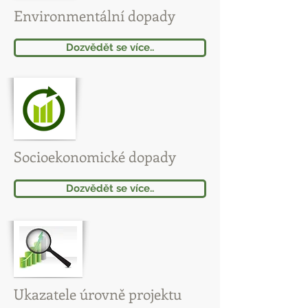
Environmentální dopady
Dozvědět se více..
Socioekonomické dopady
Dozvědět se více..
Ukazatele úrovně projektu