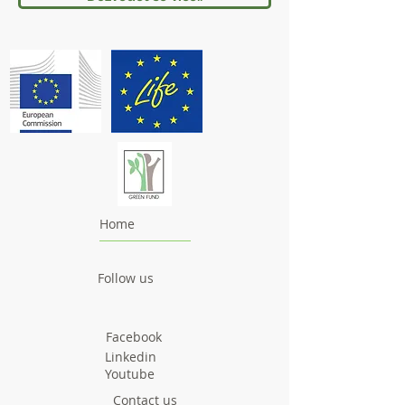
Home
Follow us
Facebook
Linkedin
Youtube
Contact us