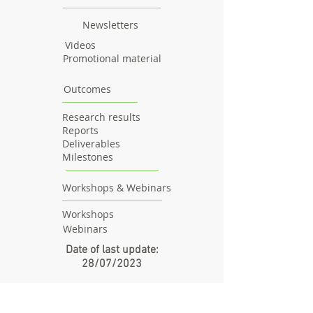
Newsletters
Videos
Promotional material
Outcomes
Research results
Reports
Deliverables
Milestones
Workshops & Webinars
Workshops
Webinars
Date of last update:
28/07/2023
Visitors