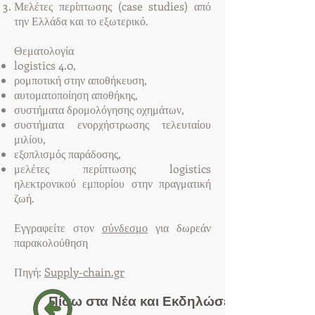
Μελέτες περίπτωσης (case studies) από
την Ελλάδα και το εξωτερικό.
Θεματολογία
logistics 4.0,
ρομποτική στην αποθήκευση,
αυτοματοποίηση αποθήκης,
συστήματα δρομολόγησης οχημάτων,
συστήματα ενορχήστρωσης τελευταίου
μιλίου,
εξοπλισμός παράδοσης,
μελέτες περίπτωσης logistics
ηλεκτρονικού εμπορίου στην πραγματική
ζωή.
Εγγραφείτε στον
σύνδεσμο
για δωρεάν
παρακολούθηση
Πηγή:
Supply-chain.gr
Πίσω στα Νέα και Εκδηλώσεις