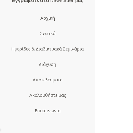
Εγγραφείτε στο Newsletter μας
Αρχική
Σχετικά
Ημερίδες & Διαδικτυακά Σεμινάρια
Διάχυση
Αποτελέσματα
Ακολουθήστε μας
Επικοινωνία