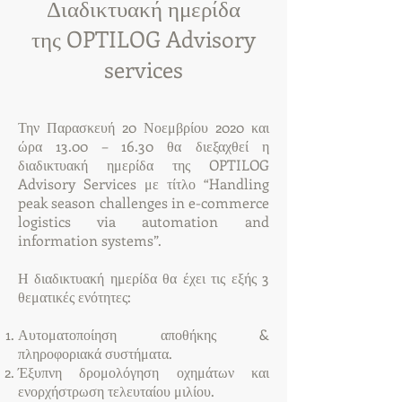
Διαδικτυακή ημερίδα
της OPTILOG Advisory
services
Την Παρασκευή 20 Νοεμβρίου 2020 και
ώρα 13.00 – 16.30 θα διεξαχθεί η
διαδικτυακή ημερίδα της OPTILOG
Advisory Services με τίτλο “Handling
peak season challenges in e-commerce
logistics via automation and
information systems”.
Η διαδικτυακή ημερίδα θα έχει τις εξής 3
θεματικές ενότητες:
Αυτοματοποίηση αποθήκης &
πληροφοριακά συστήματα.
Έξυπνη δρομολόγηση οχημάτων και
ενορχήστρωση τελευταίου μιλίου.