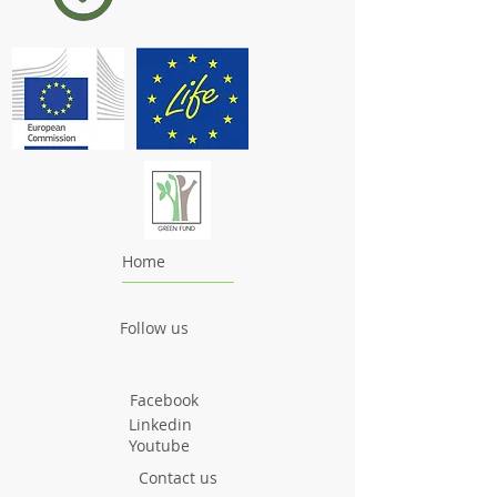
Home
Follow us
Facebook
Linkedin
Youtube
Contact us