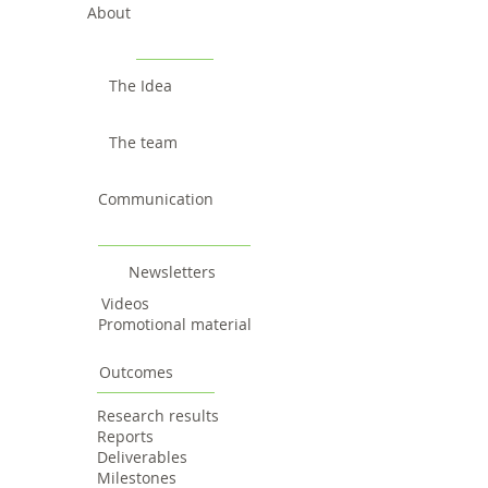
About
The Idea
The team
Communication
Newsletters
Videos
Promotional material
Outcomes
Research results
Reports
Deliverables
Milestones